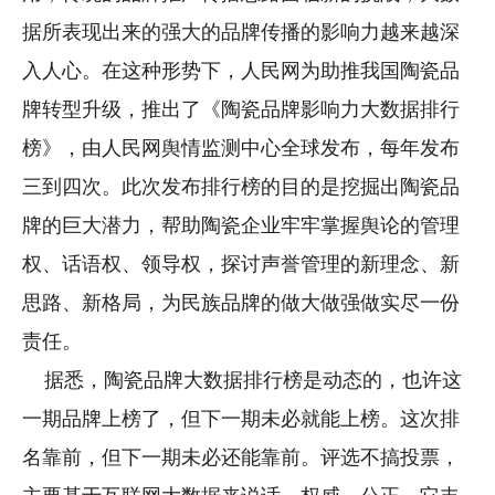
据所表现出来的强大的品牌传播的影响力越来越深
入人心。在这种形势下，人民网为助推我国陶瓷品
牌转型升级，推出了《陶瓷品牌影响力大数据排行
榜》，由人民网舆情监测中心全球发布，每年发布
三到四次。此次发布排行榜的目的是挖掘出陶瓷品
牌的巨大潜力，帮助陶瓷企业牢牢掌握舆论的管理
权、话语权、领导权，探讨声誉管理的新理念、新
思路、新格局，为民族品牌的做大做强做实尽一份
责任。
据悉，陶瓷品牌大数据排行榜是动态的，也许这
一期品牌上榜了，但下一期未必就能上榜。这次排
名靠前，但下一期未必还能靠前。评选不搞投票，