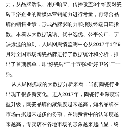
力，从品牌活跃、用户响应、传播覆盖3个维度对瓷
砖卫浴企业的新媒体营销能力进行考量，再综合品
牌的销售业绩，形成品牌影响力和指数终端口碑指
数。本着以大数据说话、优中选优、公平公正、宁
缺毋滥的原则，人民网舆情监测中心从2017年1至9
月对全国市场陶瓷品牌进行了数据统计和分析，推
出了首期榜单，即“好瓷砖”二十五强和“好卫浴”二十
强。
从人民网抓取的大数据分析来看，当前陶瓷行业
出现了很多新变化。进入2017年，陶瓷行业深度转
型升级，陶瓷品牌的聚集度越来越高，知名品牌在
市场占据越来越多的份额，在消费者中的认知度越
来越高，专卖店在各地市场的形象越来越凸显，终