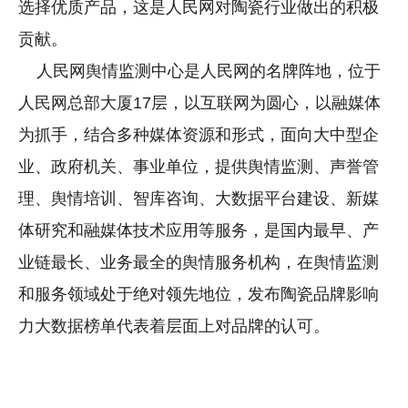
选择优质产品，这是人民网对陶瓷行业做出的积极
贡献。
人民网舆情监测中心是人民网的名牌阵地，位于
人民网总部大厦17层，以互联网为圆心，以融媒体
为抓手，结合多种媒体资源和形式，面向大中型企
业、政府机关、事业单位，提供舆情监测、声誉管
理、舆情培训、智库咨询、大数据平台建设、新媒
体研究和融媒体技术应用等服务，是国内最早、产
业链最长、业务最全的舆情服务机构，在舆情监测
和服务领域处于绝对领先地位，发布陶瓷品牌影响
力大数据榜单代表着层面上对品牌的认可。