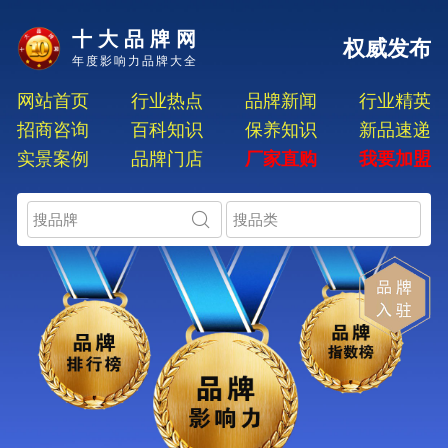
十大品牌网
权威发布
年度影响力品牌大全
网站首页
行业热点
品牌新闻
行业精英
招商咨询
百科知识
保养知识
新品速递
实景案例
品牌门店
厂家直购
我要加盟