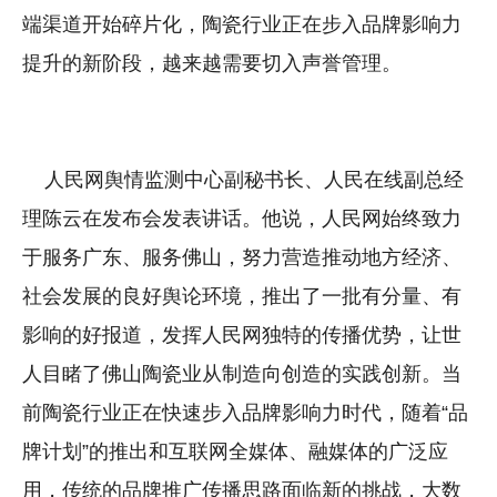
端渠道开始碎片化，陶瓷行业正在步入品牌影响力
提升的新阶段，越来越需要切入声誉管理。
人民网舆情监测中心副秘书长、人民在线副总经
理陈云在发布会发表讲话。他说，人民网始终致力
于服务广东、服务佛山，努力营造推动地方经济、
社会发展的良好舆论环境，推出了一批有分量、有
影响的好报道，发挥人民网独特的传播优势，让世
人目睹了佛山陶瓷业从制造向创造的实践创新。当
前陶瓷行业正在快速步入品牌影响力时代，随着“品
牌计划”的推出和互联网全媒体、融媒体的广泛应
用，传统的品牌推广传播思路面临新的挑战，大数