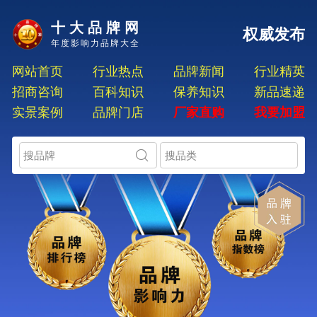
十大品牌网
权威发布
年度影响力品牌大全
网站首页
行业热点
品牌新闻
行业精英
招商咨询
百科知识
保养知识
新品速递
实景案例
品牌门店
厂家直购
我要加盟